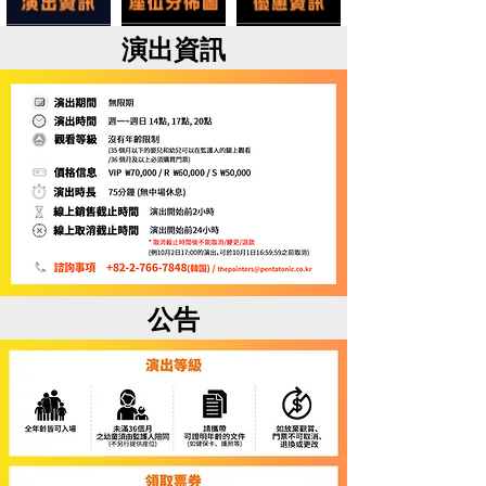
演出資訊
公告