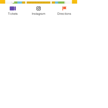
Tickets
Instagram
Directions
優惠資訊