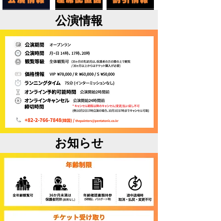
公演情報
お知らせ