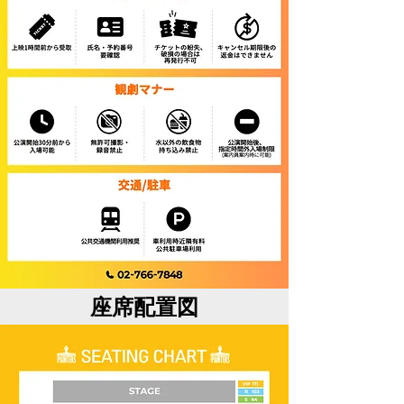
座席配置図