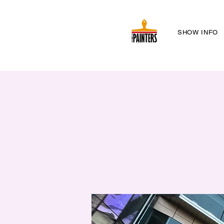
SHOW INFO