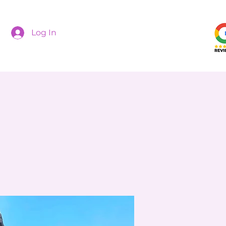
Log In