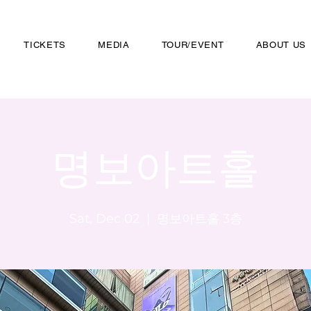
TICKETS
MEDIA
TOUR/EVENT
ABOUT US
명보아트홀
Sat, Dec 02
  |  
명보아트홀 3층