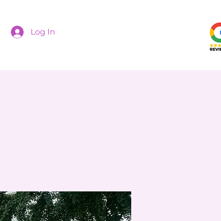
Log In