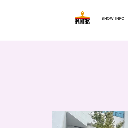
SHOW INFO