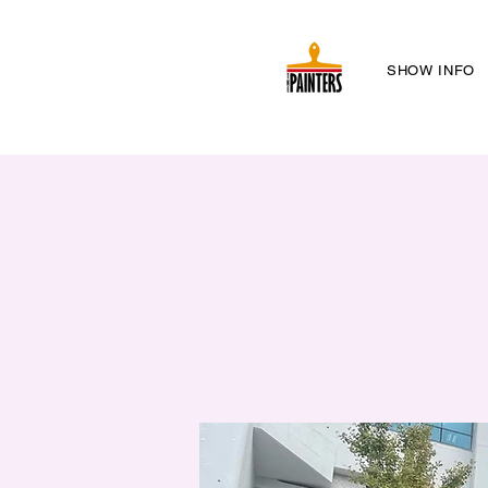
SHOW INFO