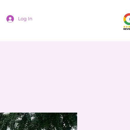
Log In