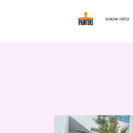
SHOW INFO