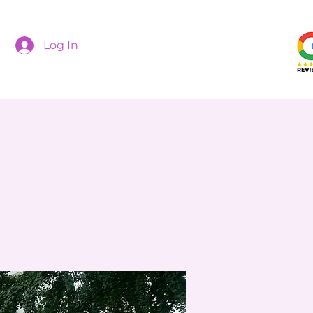
Log In