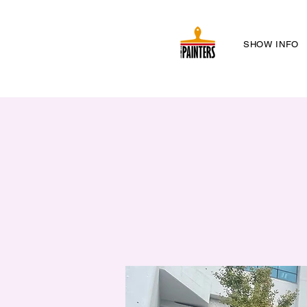
SHOW INFO