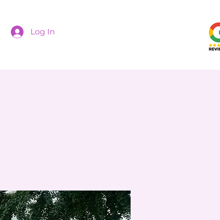
Log In