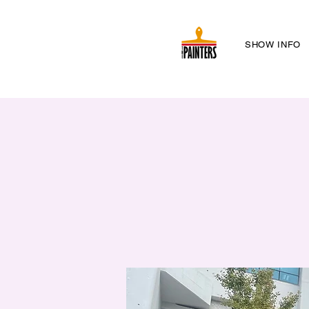
SHOW INFO