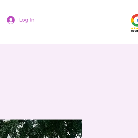
Log In