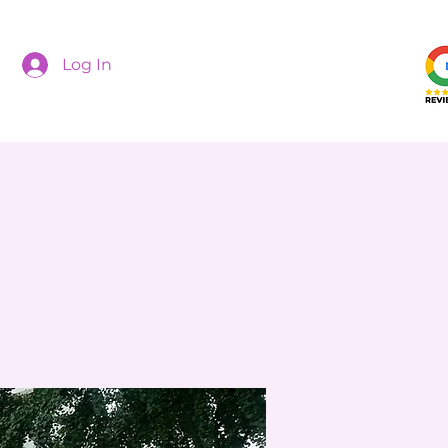
Log In