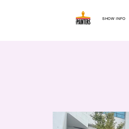
SHOW INFO