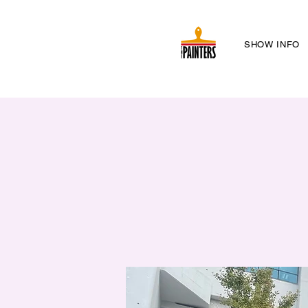
SHOW INFO