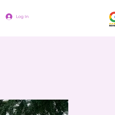
Log In