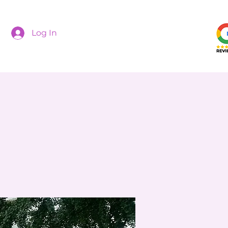
Log In