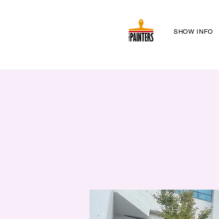
SHOW INFO