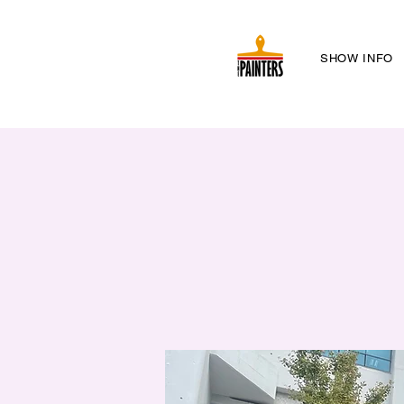
SHOW INFO