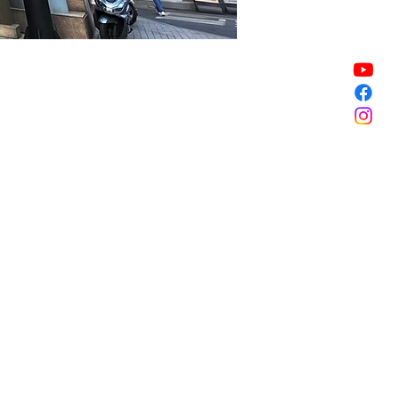
販売終了
販売終了