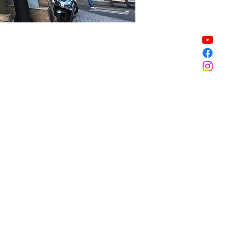
販売終了
販売終了