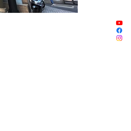
販売終了
販売終了