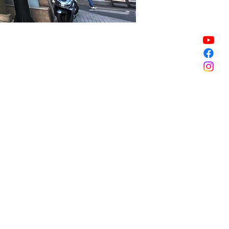
販売終了
販売終了