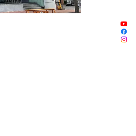
販売終了
販売終了