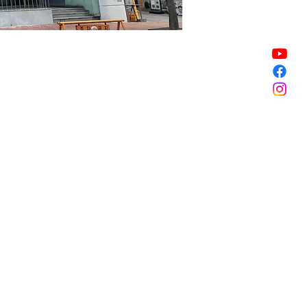
販売終了
販売終了