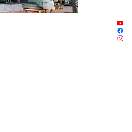
販売終了
販売終了