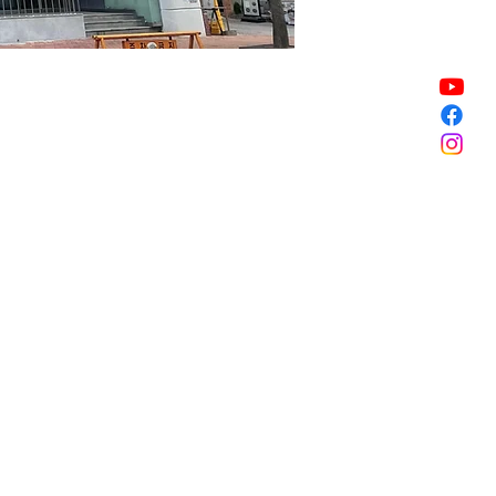
販売終了
販売終了