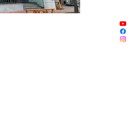
販売終了
販売終了