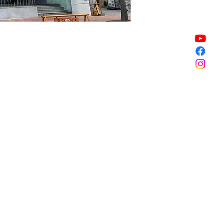
販売終了
販売終了