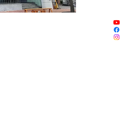
販売終了
販売終了