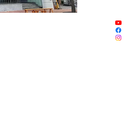
販売終了
販売終了