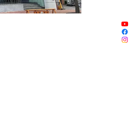
販売終了
販売終了