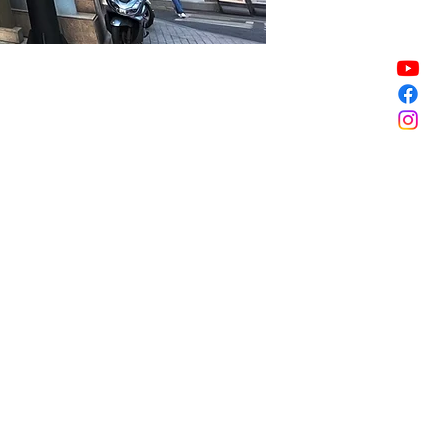
銷售已完結
銷售已完結