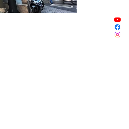
銷售已完結
銷售已完結