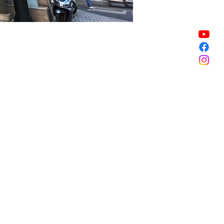
銷售已完結
銷售已完結