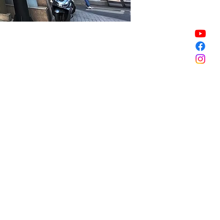
銷售已完結
銷售已完結