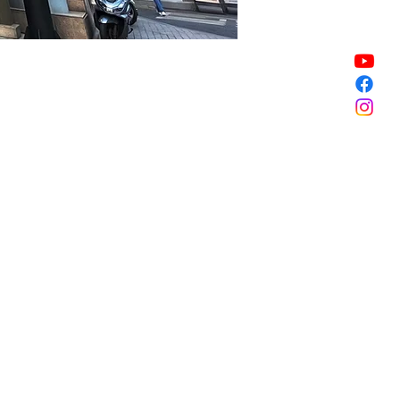
銷售已完結
銷售已完結