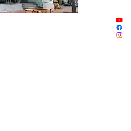
銷售已完結
銷售已完結