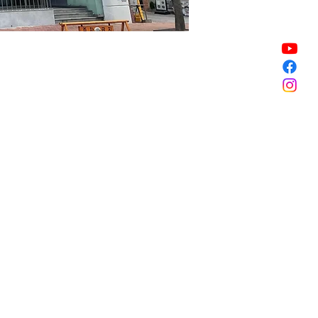
銷售已完結
銷售已完結