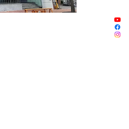
銷售已完結
銷售已完結