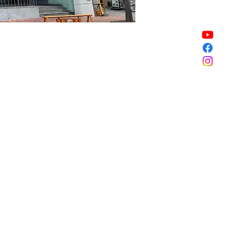
銷售已完結
銷售已完結