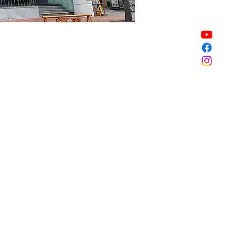
銷售已完結
銷售已完結