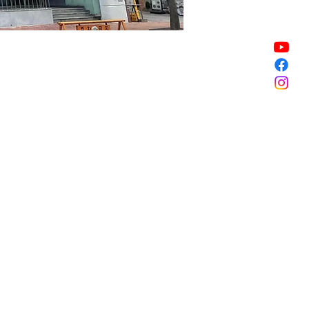
銷售已完結
銷售已完結