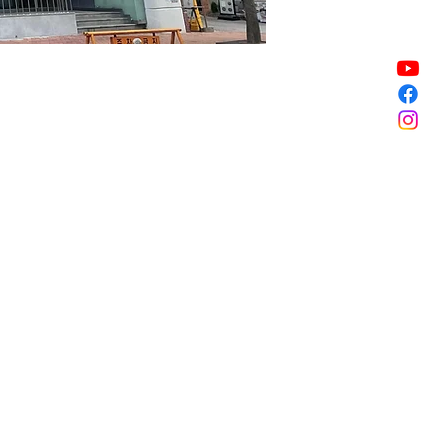
銷售已完結
銷售已完結