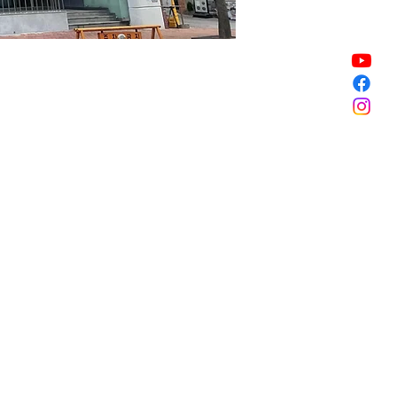
銷售已完結
銷售已完結