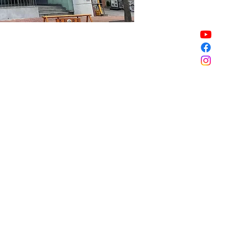
銷售已完結
銷售已完結