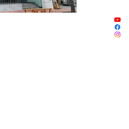
銷售已完結
銷售已完結