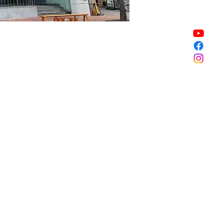
銷售已完結
銷售已完結