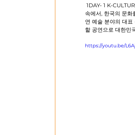
 1DAY- 1 K-CULTURE 프로그램은 오늘날 한국 문화에 대한 전 세계적 관심이 높아지는 흐름 
속에서, 한국의 문화를
연 예술 분야의 대표 
할 공연으로 대한민국
https://youtu.be/