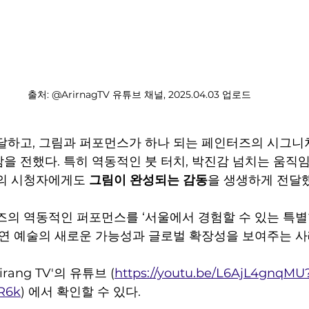
출처: @ArirnagTV 유튜브 채널, 2025.04.03 업로드 
달하고, 그림과 퍼포먼스가 하나 되는 페인터즈의 시그니처
을 전했다. 특히 역동적인 붓 터치, 박진감 넘치는 움직임
의 시청자에게도 
그림이 완성되는 감동
을 생생하게 전달했
즈의 역동적인 퍼포먼스를 ‘서울에서 경험할 수 있는 특별
공연 예술의 새로운 가능성과 글로벌 확장성을 보여주는 사
rang TV'의 유튜브 (
https://youtu.be/L6AjL4gnqMU
R6k
) 에서 확인할 수 있다.