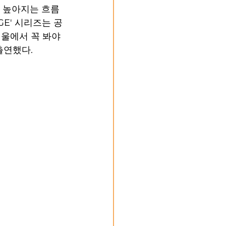
GE' 시리즈는 공
 서울에서 꼭 봐야
출연했다. 