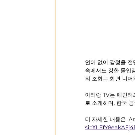
언어 없이 감정을 전
속에서도 강한 몰입감
의 조화는 화면 너머
아리랑 TV는 페인터
로 소개하며, 한국 
더 자세한 내용은 'Ari
si=XLEfY8eakAFj4