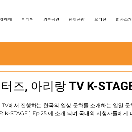
티켓예매
미디어
외부공연
단체관람
오디션
회사소개
즈, 아리랑 TV K-STAG
TV에서 진행하는 한국의 일상 문화를 소개하는 일일 문화
URE: K-STAGE ] Ep.25 에 소개 되며 국내외 시청자들에게