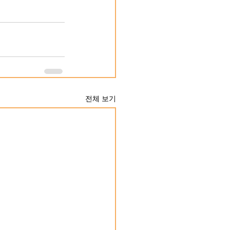
전체 보기