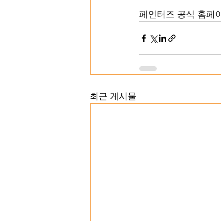
페인터즈 공식 홈페이
최근 게시물