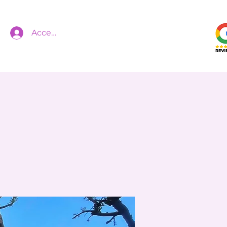
Accedi