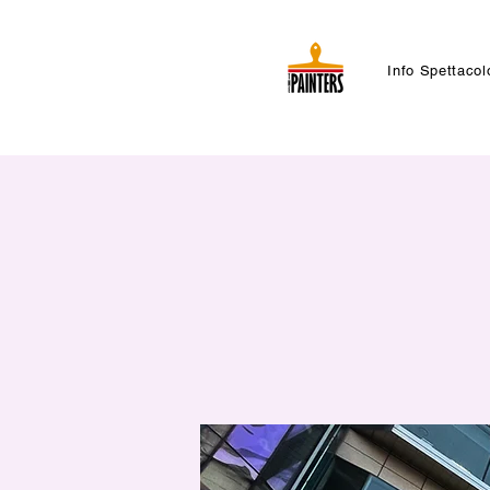
Info Spettacol