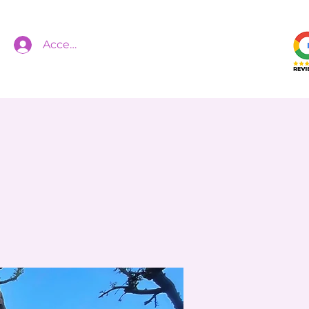
Accedi