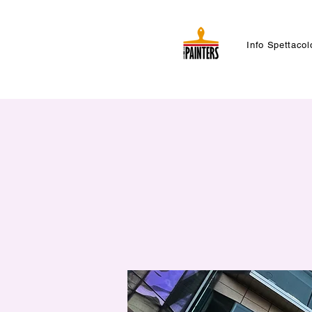
Info Spettacol