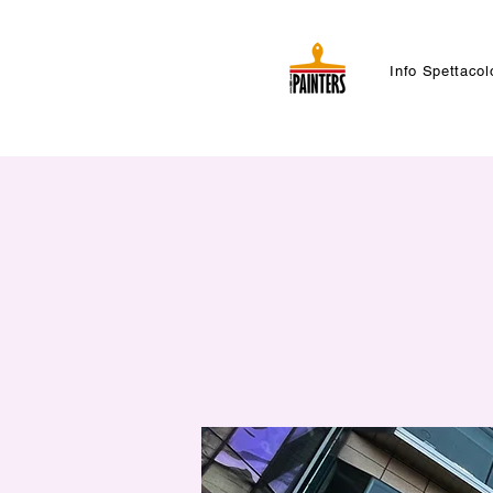
Info Spettacol