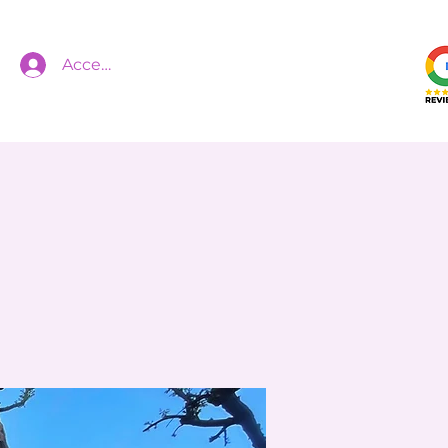
Accedi