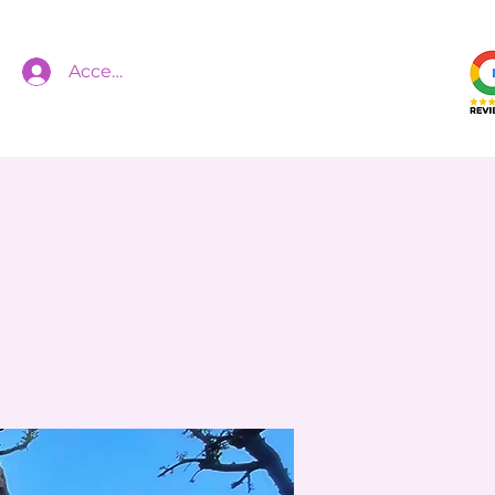
Accedi