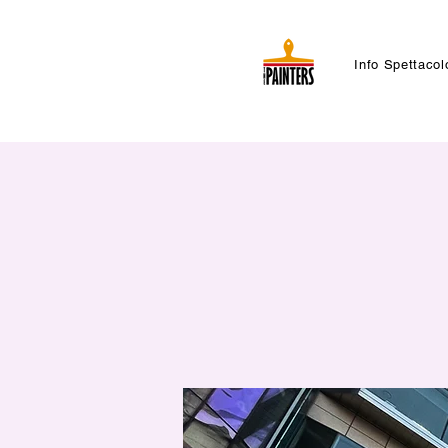
Info Spettacol