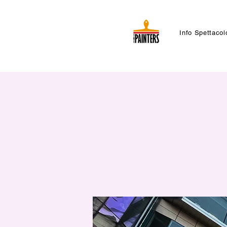
Info Spettacol