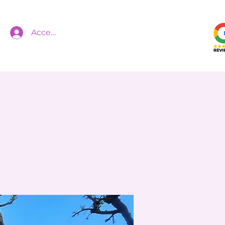
Accedi