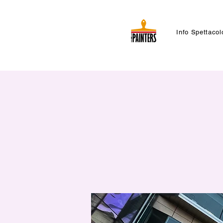
Info Spettacol