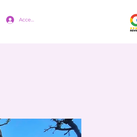
Accedi