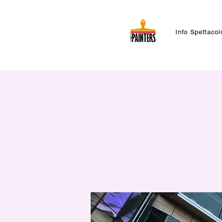
Info Spettacol