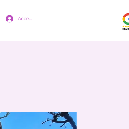
Accedi