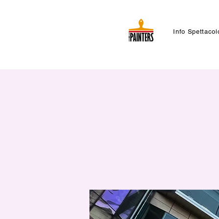
Info Spettacol