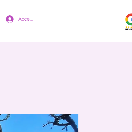
Accedi